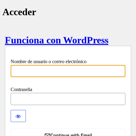
Acceder
Funciona con WordPress
Nombre de usuario o correo electrónico
Contraseña
Continue with Email