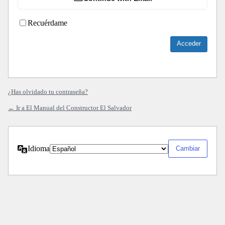
Recuérdame
¿Has olvidado tu contraseña?
← Ir a El Manual del Constructor El Salvador
Idioma