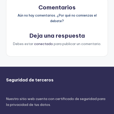
Comentarios
Aún no hay comentarios. ¿Por qué no comienzas el
debate?
Deja una respuesta
Debes estar
conectado
para publicar un comentario.
Seguridad de terceros
Nuestro sitio web cuenta con certificado de seguridad para
la privacidad de tus datos.