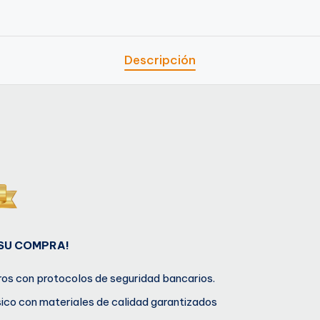
Descripción
 SU COMPRA!
os con protocolos de seguridad bancarios.
sico con materiales de calidad garantizados