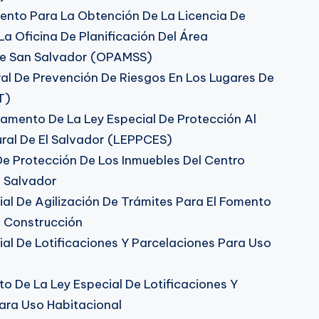
nto Para La Obtención De La Licencia De
a Oficina De Planificación Del Área
De San Salvador (OPAMSS)
l De Prevención De Riesgos En Los Lugares De
T)
amento De La Ley Especial De Protección Al
ural De El Salvador (LEPPCES)
 Protección De Los Inmuebles Del Centro
n Salvador
al De Agilización De Trámites Para El Fomento
 Construcción
al De Lotificaciones Y Parcelaciones Para Uso
 De La Ley Especial De Lotificaciones Y
ara Uso Habitacional