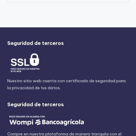
Seguridad de terceros
Nuestro sitio web cuenta con certificado de seguridad para
la privacidad de tus datos.
Seguridad de terceros
Compre en nuestra plataforma de manera tranquila con el