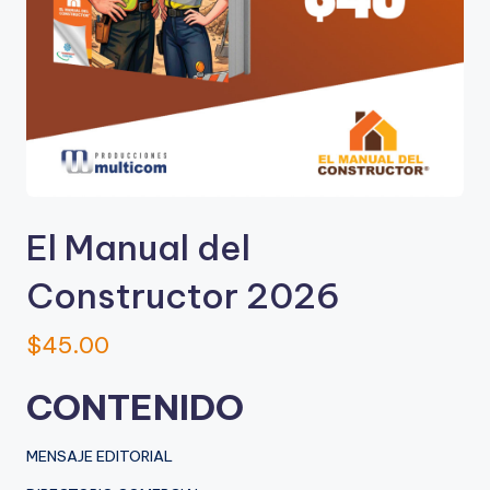
El Manual del
Constructor 2026
$
45.00
CONTENIDO
MENSAJE EDITORIAL