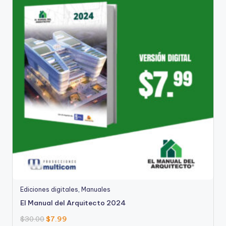
Ediciones digitales
,
Manuales
El Manual del Arquitecto 2024
$
30.00
$
7.99