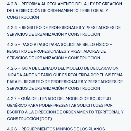
4.2.3 – REFORMA AL REGLAMENTO DE LA LEY DE CREACIÓN
DE LA DIRECCIÓN DE ORDENAMIENTO TERRITORIAL Y
CONSTRUCCIÓN
4.2.4 – REGISTRO DE PROFESIONALES Y PRESTADORES DE
SERVICIOS DE URBANIZACIÓN Y CONSTRUCCIÓN
4.2.5 – PASO A PASO PARA SOLICITAR SELLO FÍSICO –
REGISTRO DE PROFESIONALES Y PRESTADORES DE
SERVICIOS DE URBANIZACIÓN Y CONSTRUCCIÓN
4.2.6 – GUÍA DE LLENADO DEL MODELO DE DECLARACIÓN
JURADA ANTE NOTARIO QUE ES REQUERIDA POR EL SISTEMA
PARA EL REGISTRO DE PROFESIONALES Y PRESTADORES DE
SERVICIOS DE URBANIZACIÓN Y CONSTRUCCIÓN
4.2.7 – GUÍA DE LLENADO DEL MODELO DE SOLICITUD
GENÉRICO PARA PODER PRESENTAR SOLICITUDES POR
ESCRITO A LA DIRECCIÓN DE ORDENAMIENTO TERRITORIAL Y
CONSTRUCCIÓN (DOT)
4.2.8 – REQUERIMIENTOS MÍNIMOS DE LOS PLANOS