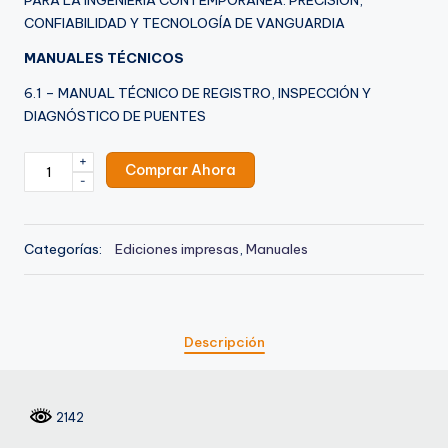
PARA LA INGENIERÍA CONTEMPORÁNEA: PRECISIÓN,
CONFIABILIDAD Y TECNOLOGÍA DE VANGUARDIA
MANUALES TÉCNICOS
6.1 – MANUAL TÉCNICO DE REGISTRO, INSPECCIÓN Y
DIAGNÓSTICO DE PUENTES
+
Comprar Ahora
-
Categorías:
Ediciones impresas
,
Manuales
Descripción
2142