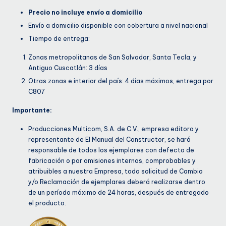
Precio no incluye envío a domicilio
Envío a domicilio disponible con cobertura a nivel nacional
Tiempo de entrega:
Zonas metropolitanas de San Salvador, Santa Tecla, y
Antiguo Cuscatlán: 3 días
Otras zonas e interior del país: 4 días máximos, entrega por
C807
Importante:
Producciones Multicom, S.A. de C.V., empresa editora y
representante de El Manual del Constructor, se hará
responsable de todos los ejemplares con defecto de
fabricación o por omisiones internas, comprobables y
atribuibles a nuestra Empresa, toda solicitud de Cambio
y/o Reclamación de ejemplares deberá realizarse dentro
de un período máximo de 24 horas, después de entregado
el producto.