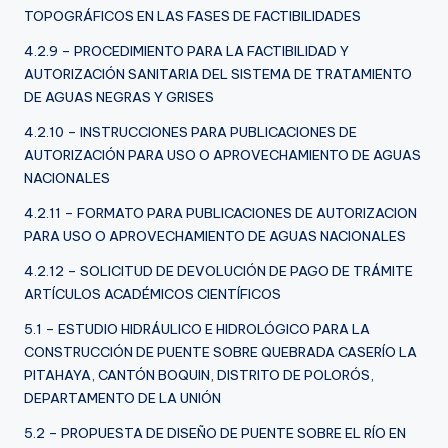
TOPOGRÁFICOS EN LAS FASES DE FACTIBILIDADES
4.2.9 – PROCEDIMIENTO PARA LA FACTIBILIDAD Y
AUTORIZACIÓN SANITARIA DEL SISTEMA DE TRATAMIENTO
DE AGUAS NEGRAS Y GRISES
4.2.10 – INSTRUCCIONES PARA PUBLICACIONES DE
AUTORIZACIÓN PARA USO O APROVECHAMIENTO DE AGUAS
NACIONALES
4.2.11 – FORMATO PARA PUBLICACIONES DE AUTORIZACION
PARA USO O APROVECHAMIENTO DE AGUAS NACIONALES
4.2.12 – SOLICITUD DE DEVOLUCIÓN DE PAGO DE TRÁMITE
ARTÍCULOS ACADÉMICOS CIENTÍFICOS
5.1 – ESTUDIO HIDRÁULICO E HIDROLÓGICO PARA LA
CONSTRUCCIÓN DE PUENTE SOBRE QUEBRADA CASERÍO LA
PITAHAYA, CANTÓN BOQUIN, DISTRITO DE POLORÓS,
DEPARTAMENTO DE LA UNIÓN
5.2 – PROPUESTA DE DISEÑO DE PUENTE SOBRE EL RÍO EN