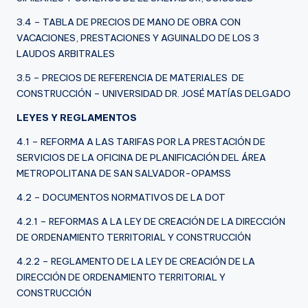
3.4 – TABLA DE PRECIOS DE MANO DE OBRA CON
VACACIONES, PRESTACIONES Y AGUINALDO DE LOS 3
LAUDOS ARBITRALES
3.5 – PRECIOS DE REFERENCIA DE MATERIALES DE
CONSTRUCCIÓN – UNIVERSIDAD DR. JOSÉ MATÍAS DELGADO
LEYES Y REGLAMENTOS
4.1 – REFORMA A LAS TARIFAS POR LA PRESTACIÓN DE
SERVICIOS DE LA OFICINA DE PLANIFICACIÓN DEL ÁREA
METROPOLITANA DE SAN SALVADOR-OPAMSS
4.2 – DOCUMENTOS NORMATIVOS DE LA DOT
4.2.1 – REFORMAS A LA LEY DE CREACIÓN DE LA DIRECCIÓN
DE ORDENAMIENTO TERRITORIAL Y CONSTRUCCIÓN
4.2.2 – REGLAMENTO DE LA LEY DE CREACIÓN DE LA
DIRECCIÓN DE ORDENAMIENTO TERRITORIAL Y
CONSTRUCCIÓN