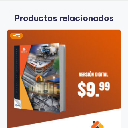
Productos relacionados
-67%