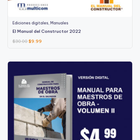
Ediciones digitales
,
Manuales
El Manual del Constructor 2022
$
30.00
$
9.99