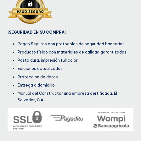
¡SEGURIDAD EN SU COMPRA!
Pagos Seguros con protocolos de seguridad bancarios.
Producto físico con materiales de calidad garantizados
Pasta dura, impresión full color
Ediciones actualizadas
Protección de datos
Entrega a domicilio
Manual del Constructor una empresa certificada, El
Salvador, C.A.