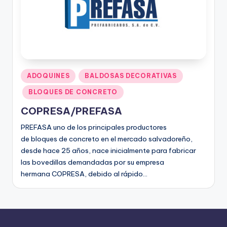
ADOQUINES
BALDOSAS DECORATIVAS
BLOQUES DE CONCRETO
COPRESA/PREFASA
PREFASA uno de los principales productores
de bloques de concreto en el mercado salvadoreño,
desde hace 25 años, nace inicialmente para fabricar
las bovedillas demandadas por su empresa
hermana COPRESA, debido al rápido…