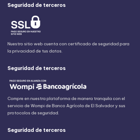
Seguridad de terceros
Nuestro sitio web cuenta con certificado de seguridad para
la privacidad de tus datos.
Seguridad de terceros
Compre en nuestra plataforma de manera tranquila con el
servicio de Wompi de Banco Agrícola de El Salvador y sus
protocolos de seguridad.
Seguridad de terceros