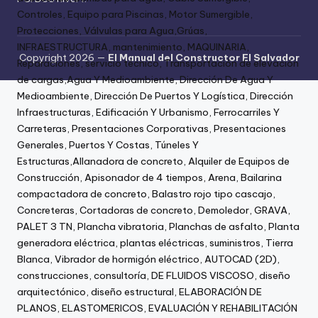
Copyright 2026 —
El Manual del Constructor El Salvador