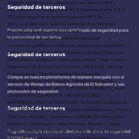
Seguridad de terceros
Nuestro sitio web cuenta con certificado de seguridad para
la privacidad de tus datos.
Seguridad de terceros
Compre en nuestra plataforma de manera tranquila con el
servicio de Wompi de Banco Agrícola de El Salvador y sus
protocolos de seguridad.
Seguridad de terceros
Pagadito cumple con los estándares más altos de seguridad:
PCI DSS nivel 1.