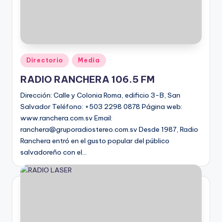
Directorio
Media
RADIO RANCHERA 106.5 FM
Dirección: Calle y Colonia Roma, edificio 3-B, San
Salvador Teléfono: +503 2298 0878 Página web:
www.ranchera.com.sv Email:
ranchera@gruporadiostereo.com.sv Desde 1987, Radio
Ranchera entró en el gusto popular del público
salvadoreño con el…