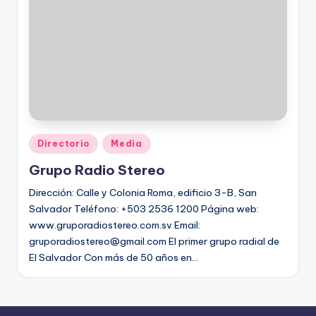
Directorio
Media
Grupo Radio Stereo
Dirección: Calle y Colonia Roma, edificio 3-B, San
Salvador Teléfono: +503 2536 1200 Página web:
www.gruporadiostereo.com.sv Email:
gruporadiostereo@gmail.com El primer grupo radial de
El Salvador Con más de 50 años en…