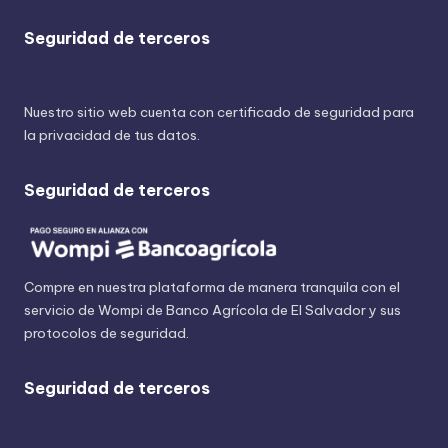
Seguridad de terceros
Nuestro sitio web cuenta con certificado de seguridad para
la privacidad de tus datos.
Seguridad de terceros
Compre en nuestra plataforma de manera tranquila con el
servicio de Wompi de Banco Agrícola de El Salvador y sus
protocolos de seguridad.
Seguridad de terceros