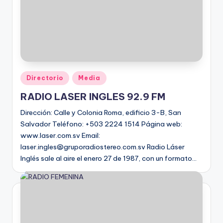
Directorio
Media
RADIO LASER INGLES 92.9 FM
Dirección: Calle y Colonia Roma, edificio 3-B, San
Salvador Teléfono: +503 2224 1514 Página web:
www.laser.com.sv Email:
laser.ingles@gruporadiostereo.com.sv Radio Láser
Inglés sale al aire el enero 27 de 1987, con un formato…