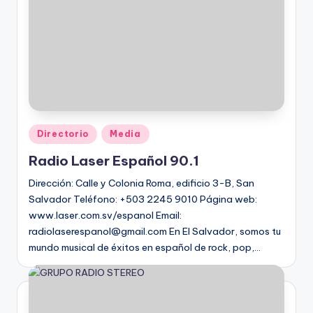
Directorio
Media
Radio Laser Español 90.1
Dirección: Calle y Colonia Roma, edificio 3-B, San
Salvador Teléfono: +503 2245 9010 Página web:
www.laser.com.sv/espanol Email:
radiolaserespanol@gmail.com En El Salvador, somos tu
mundo musical de éxitos en español de rock, pop,…