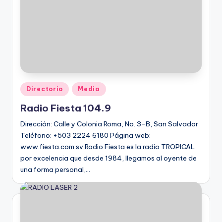
Directorio
Media
Radio Fiesta 104.9
Dirección: Calle y Colonia Roma, No. 3-B, San Salvador
Teléfono: +503 2224 6180 Página web:
www.fiesta.com.sv Radio Fiesta es la radio TROPICAL
por excelencia que desde 1984, llegamos al oyente de
una forma personal,…