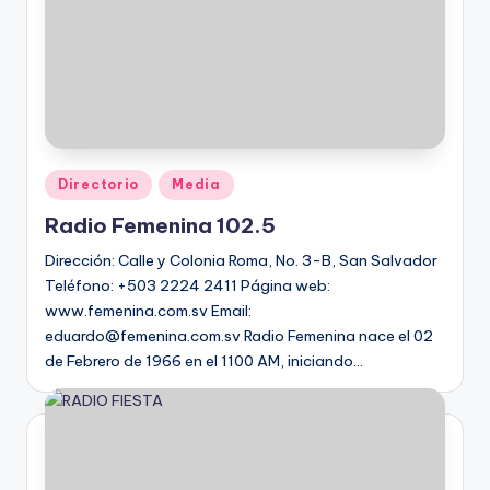
Directorio
Media
Radio Femenina 102.5
Dirección: Calle y Colonia Roma, No. 3-B, San Salvador
Teléfono: +503 2224 2411 Página web:
www.femenina.com.sv Email:
eduardo@femenina.com.sv Radio Femenina nace el 02
de Febrero de 1966 en el 1100 AM, iniciando…