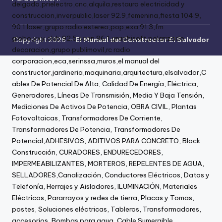
Copyright 2026 —
El Manual del Constructor El Salvador