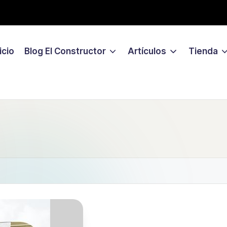
icio
Blog El Constructor
Artículos
Tienda