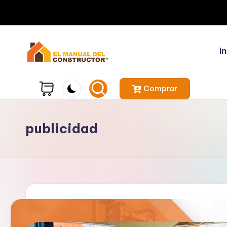
In
Comprar
publicidad