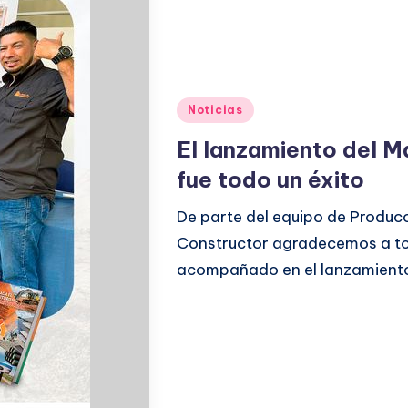
Noticias
El lanzamiento del M
fue todo un éxito
De parte del equipo de Produc
Constructor agradecemos a to
acompañado en el lanzamiento