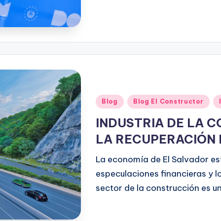
Blog
Blog El Constructor
INDUSTRIA DE LA 
LA RECUPERACIÓN 
La economía de El Salvador est
especulaciones financieras y l
sector de la construcción es u