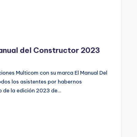
anual del Constructor 2023
ciones Multicom con su marca El Manual Del
dos los asistentes por habernos
 de la edición 2023 de…